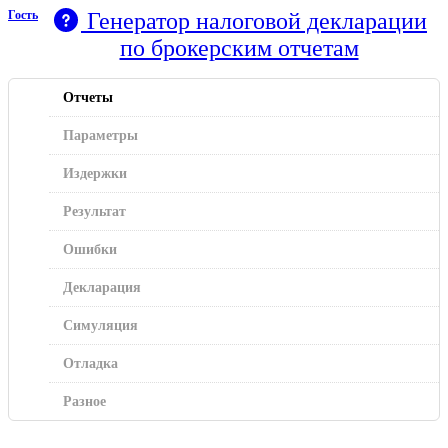
Гость
Генератор налоговой декларации
по брокерским отчетам
Отчеты
Параметры
Издержки
Результат
Ошибки
Декларация
Симуляция
Отладка
Разное